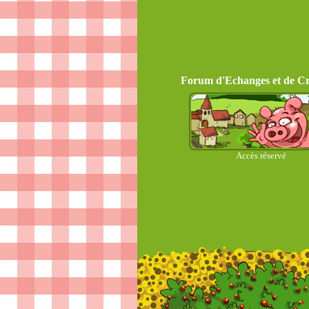
Forum d'Echanges et de Cr
Accès réservé