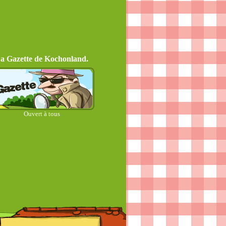
a Gazette de Kochonland.
Ouvert à tous